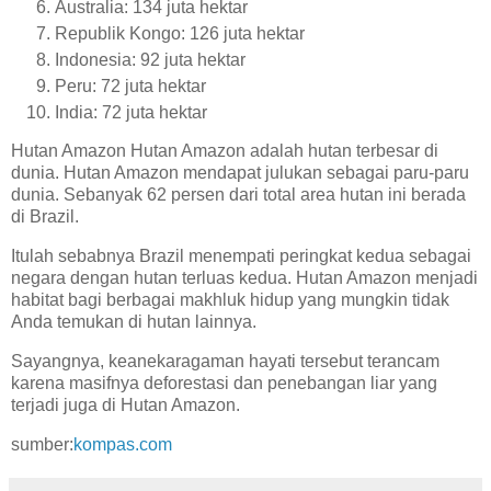
Australia: 134 juta hektar
Republik Kongo: 126 juta hektar
Indonesia: 92 juta hektar
Peru: 72 juta hektar
India: 72 juta hektar
Hutan Amazon Hutan Amazon adalah hutan terbesar di
dunia. Hutan Amazon mendapat julukan sebagai paru-paru
dunia. Sebanyak 62 persen dari total area hutan ini berada
di Brazil.
Itulah sebabnya Brazil menempati peringkat kedua sebagai
negara dengan hutan terluas kedua. Hutan Amazon menjadi
habitat bagi berbagai makhluk hidup yang mungkin tidak
Anda temukan di hutan lainnya.
Sayangnya, keanekaragaman hayati tersebut terancam
karena masifnya deforestasi dan penebangan liar yang
terjadi juga di Hutan Amazon.
sumber:
kompas.com