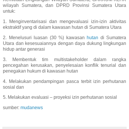
wilayah Sumatera, dan DPRD Provinsi Sumatera Utara
untuk:
1. Menginventarisasi dan mengevaluasi izin-izin aktivitas
ekstraktif yang di dalam kawasan hutan di Sumatera Utara
2. Menelusuri luasan (30 %) kawasan
hutan
di Sumatera
Utara dan kesesuaiannya dengan daya dukung lingkungan
hidup antar generasi
3. Membentuk tim multistakeholder dalam rangka
pencegahan kerusakan, penyelesaian konflik tenurial dan
penegakan hukum di kawasan hutan
4. Melakukan pendampingan pasca terbit izin perhutanan
sosial dan
5. Melakukan evaluasi – proyeksi izin perhutanan sosial
sumber:
mudanews