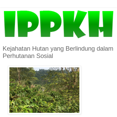
Kejahatan Hutan yang Berlindung dalam
Perhutanan Sosial